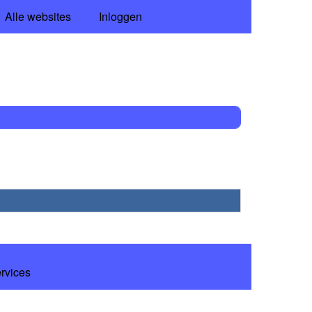
Alle websites
Inloggen
ervices